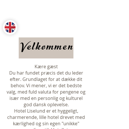
Velkommen
Kære gæst
Du har fundet præcis det du leder
efter. Grundlaget for at dække dit
behov. Vi mener, vi er det bedste
valg, med fuld valuta for pengene og
især med en personlig og kulturel
god dansk oplevelse.
Hotel Liselund er et hyggeligt,
charmerende, lille hotel drevet med
kærlighed og sin egen "unikke"